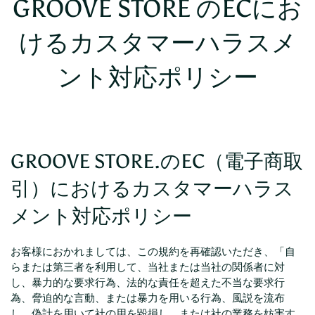
GROOVE STORE のECにお
けるカスタマーハラスメ
ント対応ポリシー
GROOVE STORE.のEC（電子商取
引）におけるカスタマーハラス
メント対応ポリシー
お客様におかれましては、この規約を再確認いただき、「自
らまたは第三者を利用して、当社または当社の関係者に対
し、暴力的な要求行為、法的な責任を超えた不当な要求行
為、脅迫的な言動、または暴力を用いる行為、風説を流布
し、偽計を用いて社の用を毀損し、または社の業務を妨害す