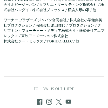
会社ホビージャパン / タブリエ・マーケティング株式会社 / 株
式会社バンダイ / 株式会社プレックス / 横浜人形の家 / 他
ワーナー ブラザーズ ジャパン合同会社 / 株式会社小学館集英
社プロダクション / 有限会社 池田理代子プロダクション / ク
リプトン・フューチャー・メディア株式会社 / 株式会社アニプ
レックス / 東映アニメーション株式会社
株式会社ジー・ミックス / TOKIDOKI,LLC / 他
FOLLOW US OUT THERE