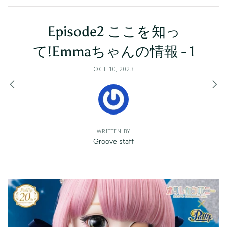
Episode2 ここを知っ
て!Emmaちゃんの情報 - 1
OCT 10, 2023
WRITTEN BY
Groove staff