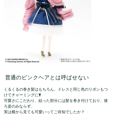
普通のピンクヘアとは呼ばせない
くるくるの巻き髪はもちろん、ドレスと同じ色のリボンもつ
けてチャーミングに❣️
可愛さにこだわり、結った部分には髪を巻き付けており、後
ろ姿のみならず、
実は横から見ても可愛いってご存知でしたか？