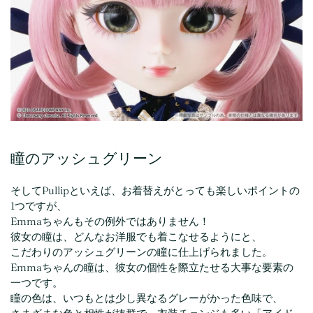
瞳のアッシュグリーン
そしてPullipといえば、お着替えがとっても楽しいポイントの
1つですが、
Emmaちゃんもその例外ではありません！
彼女の瞳は、どんなお洋服でも着こなせるようにと、
こだわりのアッシュグリーンの瞳に仕上げられました。
Emmaちゃんの瞳は、彼女の個性を際立たせる大事な要素の
一つです。
瞳の色は、いつもとは少し異なるグレーがかった色味で、