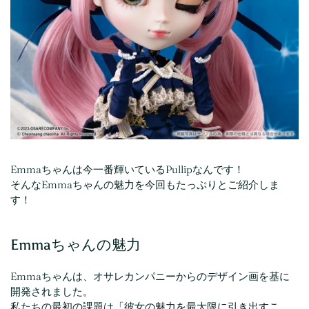
Emmaちゃんは今一番輝いているPullipなんです！
そんなEmmaちゃんの魅力を今回もたっぷりとご紹介しま
す！
Emmaちゃんの魅力
Emmaちゃんは、オサレカンパニーからのデザイン画を基に
開発されました。
私たちの最初の課題は「彼女の魅力を最大限に引き出すこ