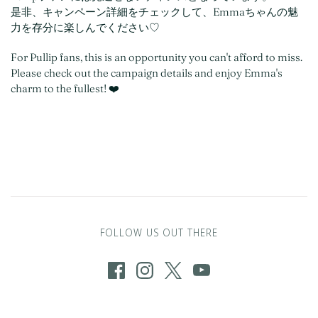
是非、キャンペーン詳細をチェックして、Emmaちゃんの魅
力を存分に楽しんでください♡
For Pullip fans, this is an opportunity you can't afford to miss.
Please check out the campaign details and enjoy Emma's
charm to the fullest! ❤️
FOLLOW US OUT THERE