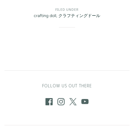
FILED UNDER
crafting doll
,
クラフティングドール
FOLLOW US OUT THERE