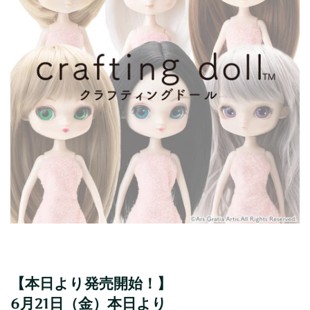
【本日より発売開始！】
6月21日（金）本日より