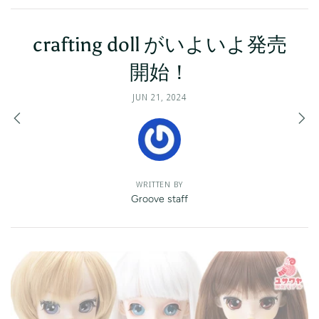
crafting doll がいよいよ発売
開始！
JUN 21, 2024
WRITTEN BY
Groove staff