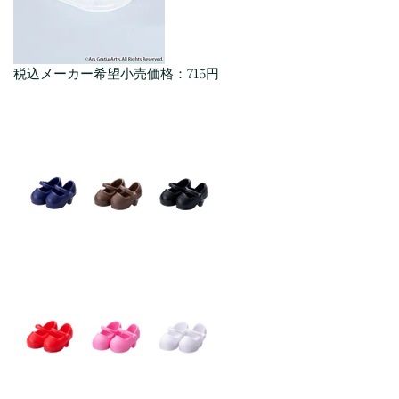
税込メーカー希望小売価格：715円