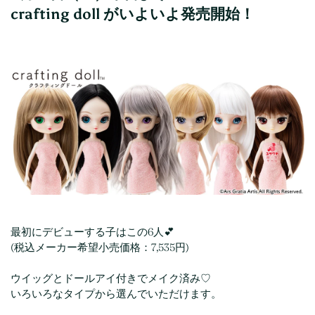
crafting doll がいよいよ発売開始！
最初にデビューする子はこの6人💕
(税込メーカー希望小売価格：7,535円)
ウイッグとドールアイ付きでメイク済み♡
いろいろなタイプから選んでいただけます。